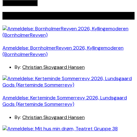
Seneste indlæg
Anmeldelse: BornholmerRevyen 2026, Kyllingemoderen
(BornholmerRevyen)
By:
Christian Skovgaard Hansen
Anmeldelse: Kerteminde Sommerrevy 2026, Lundsgaard
Gods (Kerteminde Sommerrevy)
By:
Christian Skovgaard Hansen