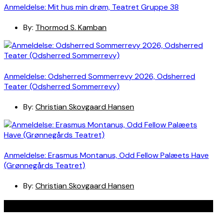
Anmeldelse: Mit hus min drøm, Teatret Gruppe 38
By:
Thormod S. Kamban
Anmeldelse: Odsherred Sommerrevy 2026, Odsherred
Teater (Odsherred Sommerrevy)
By:
Christian Skovgaard Hansen
Anmeldelse: Erasmus Montanus, Odd Fellow Palæets Have
(Grønnegårds Teatret)
By:
Christian Skovgaard Hansen
Navigation