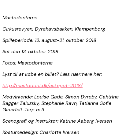
Mastodonterne
Cirkusrevyen, Dyrehavsbakken, Klampenborg
Spilleperiode: 12. august-21. oktober 2018
Set den 13. oktober 2018
Fotos: Mastodonterne
Lyst til at købe en billet? Læs nærmere her:
http://mastodont.dk/askepot-2018/
Medvirkende: Louise Gade, Simon Dyreby, Cahtrine
Bagger Zaluzsky, Stephanie Ravn, Tatianna Sofie
Gloerfelt-Tarp m.fl.
Scenografi og instruktør: Katrine Aaberg Iversen
Kostumedesign: Charlotte Iversen