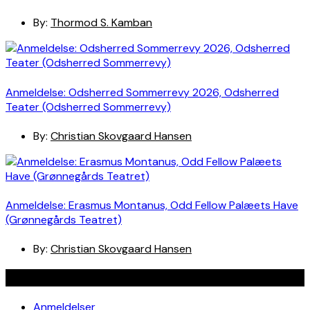
By:
Thormod S. Kamban
Anmeldelse: Odsherred Sommerrevy 2026, Odsherred
Teater (Odsherred Sommerrevy)
By:
Christian Skovgaard Hansen
Anmeldelse: Erasmus Montanus, Odd Fellow Palæets Have
(Grønnegårds Teatret)
By:
Christian Skovgaard Hansen
Navigation
Anmeldelser