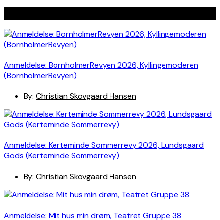
Seneste indlæg
Anmeldelse: BornholmerRevyen 2026, Kyllingemoderen
(BornholmerRevyen)
By:
Christian Skovgaard Hansen
Anmeldelse: Kerteminde Sommerrevy 2026, Lundsgaard
Gods (Kerteminde Sommerrevy)
By:
Christian Skovgaard Hansen
Anmeldelse: Mit hus min drøm, Teatret Gruppe 38