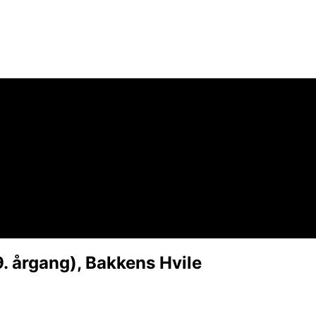
. årgang), Bakkens Hvile