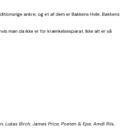
ditionsrige ankre, og et af dem er Bakkens Hvile.
Bakkens
vis man da ikke er for krænkelsesparat. Ikke alt er så
n, Lukas Birch, James Price, Poeten & Epe, Amdi Riis,