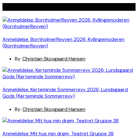
Seneste indlæg
Anmeldelse: BornholmerRevyen 2026, Kyllingemoderen
(BornholmerRevyen)
By:
Christian Skovgaard Hansen
Anmeldelse: Kerteminde Sommerrevy 2026, Lundsgaard
Gods (Kerteminde Sommerrevy)
By:
Christian Skovgaard Hansen
Anmeldelse: Mit hus min drøm, Teatret Gruppe 38