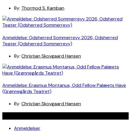
By:
Thormod S. Kamban
Anmeldelse: Odsherred Sommerrevy 2026, Odsherred
Teater (Odsherred Sommerrevy)
By:
Christian Skovgaard Hansen
Anmeldelse: Erasmus Montanus, Odd Fellow Palæets Have
(Grønnegårds Teatret)
By:
Christian Skovgaard Hansen
Navigation
Anmeldelser