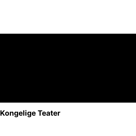
 Kongelige Teater