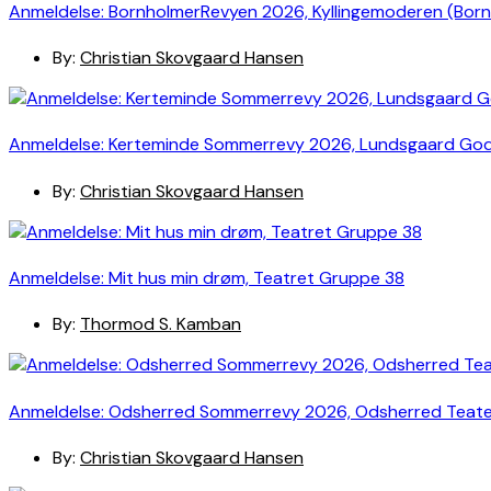
Anmeldelse: BornholmerRevyen 2026, Kyllingemoderen (Bor
By:
Christian Skovgaard Hansen
Anmeldelse: Kerteminde Sommerrevy 2026, Lundsgaard Go
By:
Christian Skovgaard Hansen
Anmeldelse: Mit hus min drøm, Teatret Gruppe 38
By:
Thormod S. Kamban
Anmeldelse: Odsherred Sommerrevy 2026, Odsherred Teat
By:
Christian Skovgaard Hansen