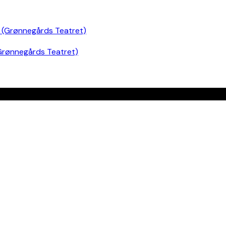
Grønnegårds Teatret)