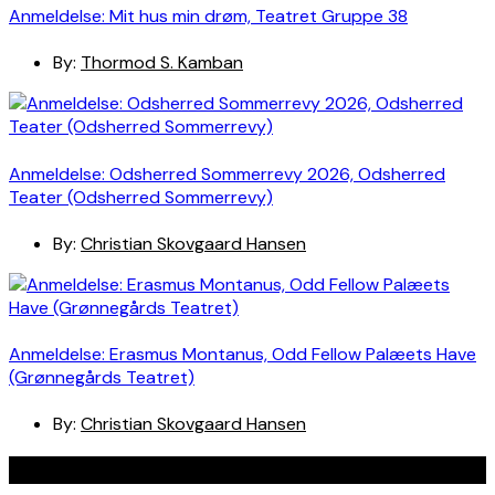
Anmeldelse: Mit hus min drøm, Teatret Gruppe 38
By:
Thormod S. Kamban
Anmeldelse: Odsherred Sommerrevy 2026, Odsherred
Teater (Odsherred Sommerrevy)
By:
Christian Skovgaard Hansen
Anmeldelse: Erasmus Montanus, Odd Fellow Palæets Have
(Grønnegårds Teatret)
By:
Christian Skovgaard Hansen
Navigation