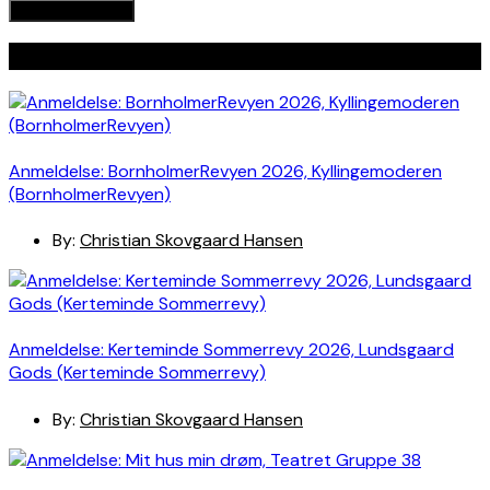
Seneste indlæg
Anmeldelse: BornholmerRevyen 2026, Kyllingemoderen
(BornholmerRevyen)
By:
Christian Skovgaard Hansen
Anmeldelse: Kerteminde Sommerrevy 2026, Lundsgaard
Gods (Kerteminde Sommerrevy)
By:
Christian Skovgaard Hansen