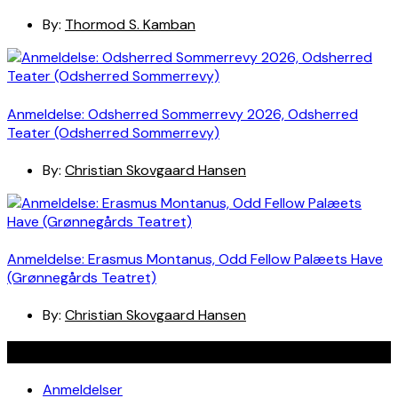
By:
Thormod S. Kamban
Anmeldelse: Odsherred Sommerrevy 2026, Odsherred
Teater (Odsherred Sommerrevy)
By:
Christian Skovgaard Hansen
Anmeldelse: Erasmus Montanus, Odd Fellow Palæets Have
(Grønnegårds Teatret)
By:
Christian Skovgaard Hansen
Navigation
Anmeldelser