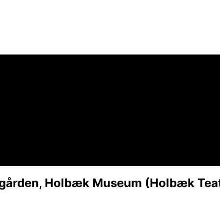
rgården, Holbæk Museum (Holbæk Tea