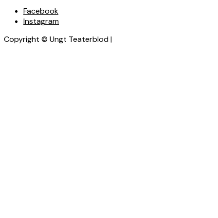
Facebook
Instagram
Copyright © Ungt Teaterblod |