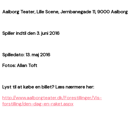
Aalborg Teater, Lille Scene, Jernbanegade 11, 9000 Aalborg
Spiller indtil den 3. juni 2016
Spilledato: 13. maj 2016
Fotos: Allan Toft
Lyst til at købe en billet? Læs nærmere her:
http://www.aalborgteater.dk/Forestillinger/Vis-
forstilling/den-dag-en-raket.aspx