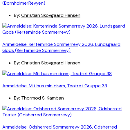
(BornholmerRevyen)
By:
Christian Skovgaard Hansen
Anmeldelse: Kerteminde Sommerrevy 2026, Lundsgaard
Gods (Kerteminde Sommerrevy)
By:
Christian Skovgaard Hansen
Anmeldelse: Mit hus min drøm, Teatret Gruppe 38
By:
Thormod S. Kamban
Anmeldelse: Odsherred Sommerrevy 2026, Odsherred