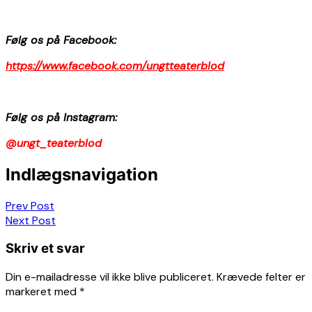
Følg os på Facebook:
https://www.facebook.com/ungtteaterblod
Følg os på Instagram:
@ungt_teaterblod
Indlægsnavigation
Prev Post
Next Post
Skriv et svar
Din e-mailadresse vil ikke blive publiceret.
Krævede felter er
markeret med
*