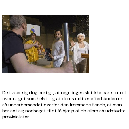
Det viser sig dog hurtigt, at regeringen slet ikke har kontrol
over noget som helst, og at deres militær efterhånden er
så underbemandet overfor den fremmede fjende, at man
har set sig nødsaget til at få hjælp af de ellers så udstødte
provisialister.