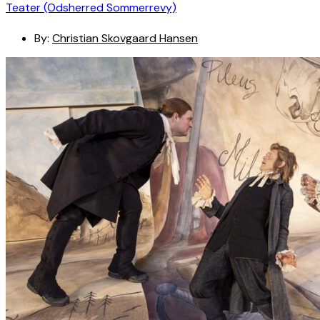
Teater (Odsherred Sommerrevy)
By:
Christian Skovgaard Hansen