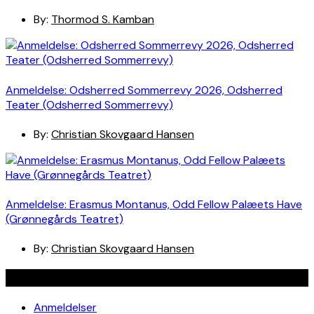
By:
Thormod S. Kamban
Anmeldelse: Odsherred Sommerrevy 2026, Odsherred
Teater (Odsherred Sommerrevy)
By:
Christian Skovgaard Hansen
Anmeldelse: Erasmus Montanus, Odd Fellow Palæets Have
(Grønnegårds Teatret)
By:
Christian Skovgaard Hansen
Navigation
Anmeldelser