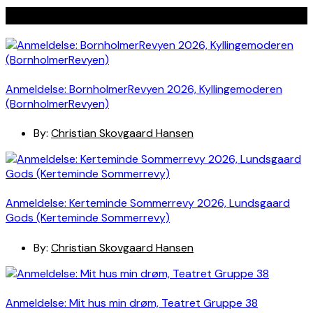
Seneste indlæg
Anmeldelse: BornholmerRevyen 2026, Kyllingemoderen
(BornholmerRevyen)
By:
Christian Skovgaard Hansen
Anmeldelse: Kerteminde Sommerrevy 2026, Lundsgaard
Gods (Kerteminde Sommerrevy)
By:
Christian Skovgaard Hansen
Anmeldelse: Mit hus min drøm, Teatret Gruppe 38