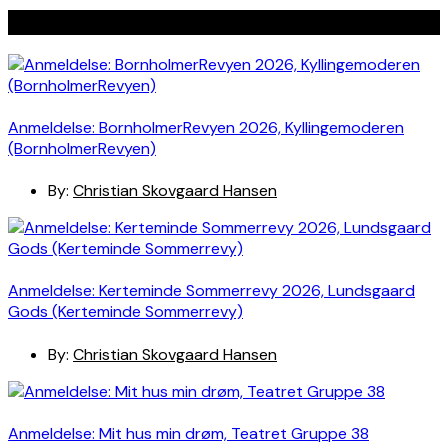
Seneste indlæg
Anmeldelse: BornholmerRevyen 2026, Kyllingemoderen
(BornholmerRevyen)
By:
Christian Skovgaard Hansen
Anmeldelse: Kerteminde Sommerrevy 2026, Lundsgaard
Gods (Kerteminde Sommerrevy)
By:
Christian Skovgaard Hansen
Anmeldelse: Mit hus min drøm, Teatret Gruppe 38