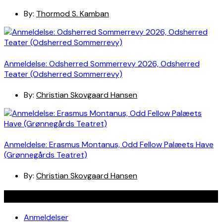
By:
Thormod S. Kamban
Anmeldelse: Odsherred Sommerrevy 2026, Odsherred
Teater (Odsherred Sommerrevy)
By:
Christian Skovgaard Hansen
Anmeldelse: Erasmus Montanus, Odd Fellow Palæets Have
(Grønnegårds Teatret)
By:
Christian Skovgaard Hansen
Navigation
Anmeldelser