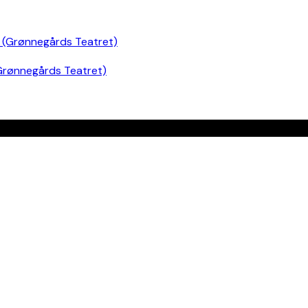
Grønnegårds Teatret)