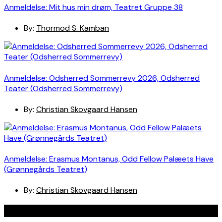
Anmeldelse: Mit hus min drøm, Teatret Gruppe 38
By:
Thormod S. Kamban
Anmeldelse: Odsherred Sommerrevy 2026, Odsherred
Teater (Odsherred Sommerrevy)
By:
Christian Skovgaard Hansen
Anmeldelse: Erasmus Montanus, Odd Fellow Palæets Have
(Grønnegårds Teatret)
By:
Christian Skovgaard Hansen
Navigation