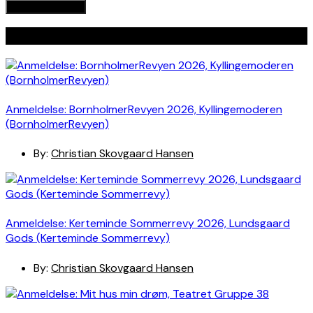
Seneste indlæg
Anmeldelse: BornholmerRevyen 2026, Kyllingemoderen
(BornholmerRevyen)
By:
Christian Skovgaard Hansen
Anmeldelse: Kerteminde Sommerrevy 2026, Lundsgaard
Gods (Kerteminde Sommerrevy)
By:
Christian Skovgaard Hansen