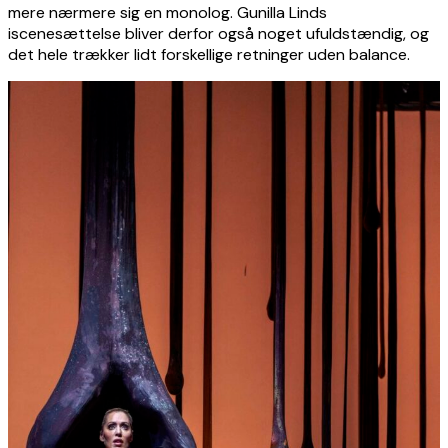
mere nærmere sig en monolog. Gunilla Linds
iscenesættelse bliver derfor også noget ufuldstændig, og
det hele trækker lidt forskellige retninger uden balance.