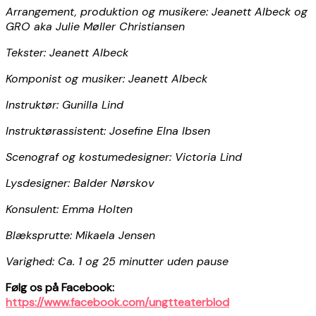
Arrangement, produktion og musikere: Jeanett Albeck og
GRO aka Julie Møller Christiansen
Tekster: Jeanett Albeck
Komponist og musiker: Jeanett Albeck
Instruktør: Gunilla Lind
Instruktørassistent: Josefine Elna Ibsen
Scenograf og kostumedesigner: Victoria Lind
Lysdesigner: Balder Nørskov
Konsulent: Emma Holten
Blæksprutte: Mikaela Jensen
Varighed: Ca. 1 og 25 minutter uden pause
Følg os på Facebook:
https://www.facebook.com/ungtteaterblod