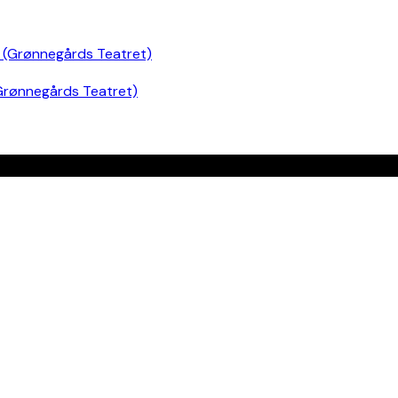
Grønnegårds Teatret)