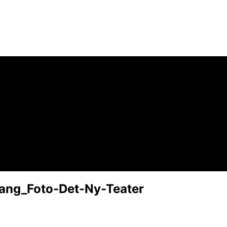
ang_Foto-Det-Ny-Teater