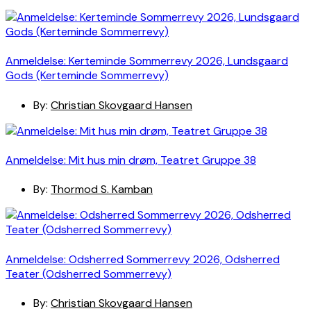
Anmeldelse: Kerteminde Sommerrevy 2026, Lundsgaard
Gods (Kerteminde Sommerrevy)
By:
Christian Skovgaard Hansen
Anmeldelse: Mit hus min drøm, Teatret Gruppe 38
By:
Thormod S. Kamban
Anmeldelse: Odsherred Sommerrevy 2026, Odsherred
Teater (Odsherred Sommerrevy)
By:
Christian Skovgaard Hansen