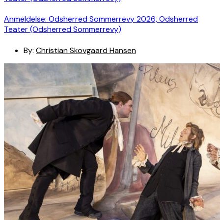
Anmeldelse: Odsherred Sommerrevy 2026, Odsherred
Teater (Odsherred Sommerrevy)
By:
Christian Skovgaard Hansen