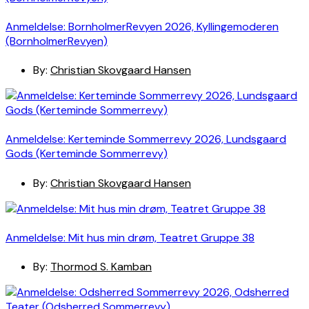
Anmeldelse: BornholmerRevyen 2026, Kyllingemoderen
(BornholmerRevyen)
By:
Christian Skovgaard Hansen
Anmeldelse: Kerteminde Sommerrevy 2026, Lundsgaard
Gods (Kerteminde Sommerrevy)
By:
Christian Skovgaard Hansen
Anmeldelse: Mit hus min drøm, Teatret Gruppe 38
By:
Thormod S. Kamban