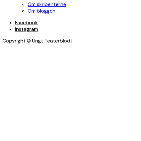
Om skribenterne
Om bloggen
Facebook
Instagram
Copyright © Ungt Teaterblod |