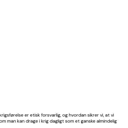
gsførelse er etisk forsvarlig, og hvordan sikrer vi, at vi
om man kan drage i krig dagligt som et ganske almindelig