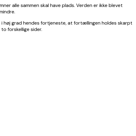
 emner alle sammen skal have plads. Verden er ikke blevet
 mindre.
i høj grad hendes fortjeneste, at fortællingen holdes skarpt
to forskellige sider.