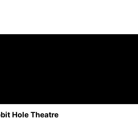
bit Hole Theatre