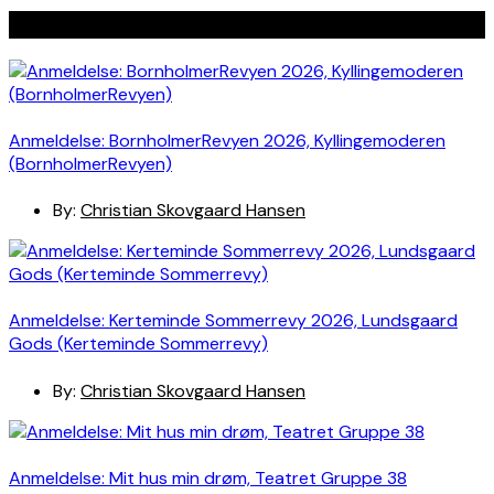
Seneste indlæg
Anmeldelse: BornholmerRevyen 2026, Kyllingemoderen
(BornholmerRevyen)
By:
Christian Skovgaard Hansen
Anmeldelse: Kerteminde Sommerrevy 2026, Lundsgaard
Gods (Kerteminde Sommerrevy)
By:
Christian Skovgaard Hansen
Anmeldelse: Mit hus min drøm, Teatret Gruppe 38