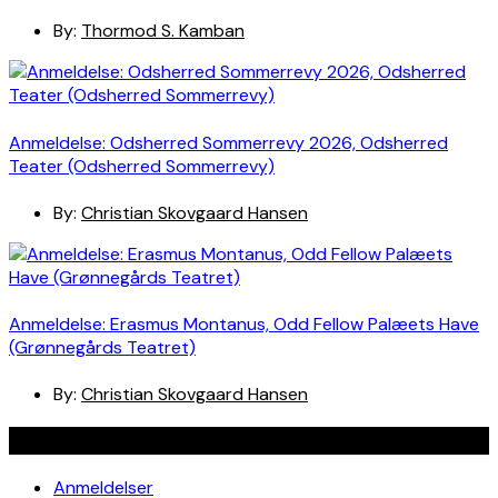
By:
Thormod S. Kamban
Anmeldelse: Odsherred Sommerrevy 2026, Odsherred
Teater (Odsherred Sommerrevy)
By:
Christian Skovgaard Hansen
Anmeldelse: Erasmus Montanus, Odd Fellow Palæets Have
(Grønnegårds Teatret)
By:
Christian Skovgaard Hansen
Navigation
Anmeldelser