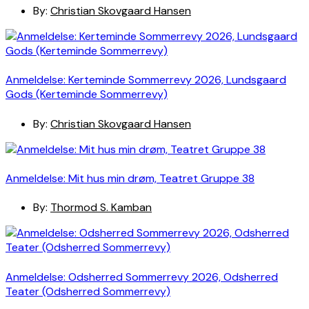
By:
Christian Skovgaard Hansen
Anmeldelse: Kerteminde Sommerrevy 2026, Lundsgaard
Gods (Kerteminde Sommerrevy)
By:
Christian Skovgaard Hansen
Anmeldelse: Mit hus min drøm, Teatret Gruppe 38
By:
Thormod S. Kamban
Anmeldelse: Odsherred Sommerrevy 2026, Odsherred
Teater (Odsherred Sommerrevy)