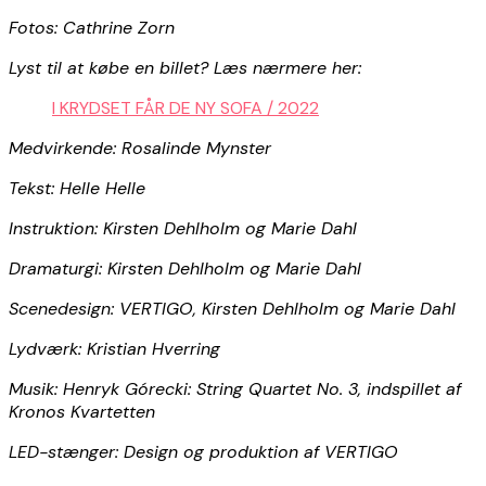
Fotos: Cathrine Zorn
Lyst til at købe en billet? Læs nærmere her:
I KRYDSET FÅR DE NY SOFA / 2022
Medvirkende: Rosalinde Mynster
Tekst: Helle Helle
Instruktion: Kirsten Dehlholm og Marie Dahl
Dramaturgi: Kirsten Dehlholm og Marie Dahl
Scenedesign: VERTIGO, Kirsten Dehlholm og Marie Dahl
Lydværk: Kristian Hverring
Musik: Henryk Górecki: String Quartet No. 3, indspillet af
Kronos Kvartetten
LED-stænger: Design og produktion af VERTIGO