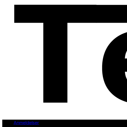
Anmeldelser