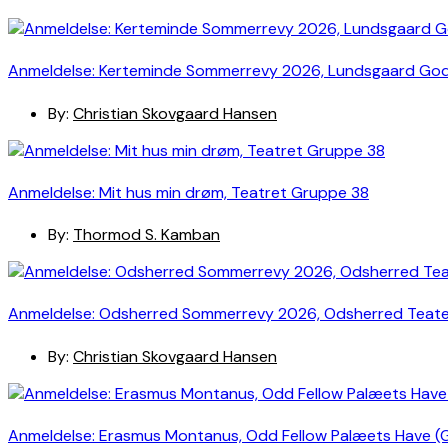
Anmeldelse: Kerteminde Sommerrevy 2026, Lundsgaard Go
By:
Christian Skovgaard Hansen
Anmeldelse: Mit hus min drøm, Teatret Gruppe 38
By:
Thormod S. Kamban
Anmeldelse: Odsherred Sommerrevy 2026, Odsherred Teat
By:
Christian Skovgaard Hansen
Anmeldelse: Erasmus Montanus, Odd Fellow Palæets Have (