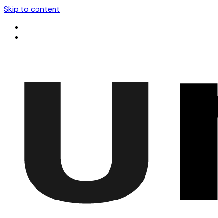
Skip to content