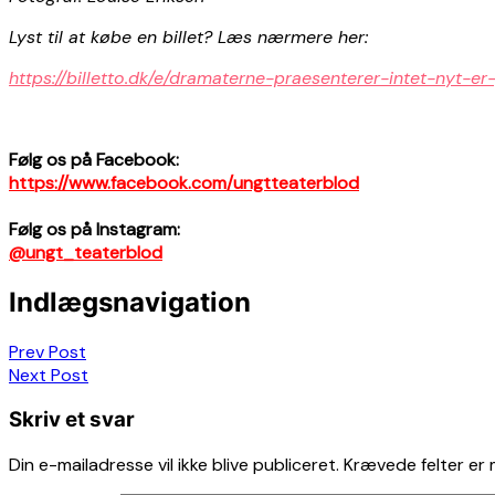
Lyst til at købe en billet? Læs nærmere her:
https://billetto.dk/e/dramaterne-praesenterer-intet-nyt-er
Følg os på Facebook:
https://www.facebook.com/ungtteaterblod
Følg os på Instagram:
@ungt_teaterblod
Indlægsnavigation
Prev Post
Next Post
Skriv et svar
Din e-mailadresse vil ikke blive publiceret.
Krævede felter er