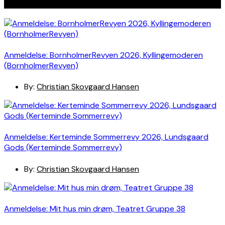
Seneste indlæg
Anmeldelse: BornholmerRevyen 2026, Kyllingemoderen
(BornholmerRevyen)
By:
Christian Skovgaard Hansen
Anmeldelse: Kerteminde Sommerrevy 2026, Lundsgaard
Gods (Kerteminde Sommerrevy)
By:
Christian Skovgaard Hansen
Anmeldelse: Mit hus min drøm, Teatret Gruppe 38