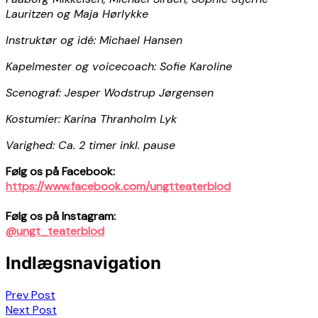
Lauritzen og Maja Hørlykke
Instruktør og idé: Michael Hansen
Kapelmester og voicecoach: Sofie Karoline
Scenograf: Jesper Wodstrup Jørgensen
Kostumier: Karina Thranholm Lyk
Varighed: Ca. 2 timer inkl. pause
Følg os på Facebook:
https://www.facebook.com/ungtteaterblod
Følg os på Instagram:
@ungt_teaterblod
Indlægsnavigation
Prev Post
Next Post