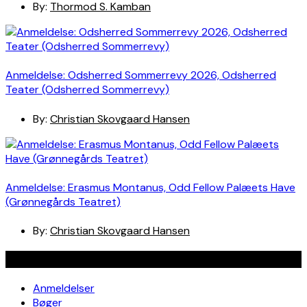
By:
Thormod S. Kamban
Anmeldelse: Odsherred Sommerrevy 2026, Odsherred
Teater (Odsherred Sommerrevy)
By:
Christian Skovgaard Hansen
Anmeldelse: Erasmus Montanus, Odd Fellow Palæets Have
(Grønnegårds Teatret)
By:
Christian Skovgaard Hansen
Navigation
Anmeldelser
Bøger