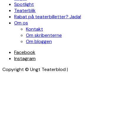
Spotlight
Teaterblik
Rabat på teaterbilletter? Jada!
Om os
Kontakt
Om skribenterne
Om bloggen
Facebook
Instagram
Copyright © Ungt Teaterblod |