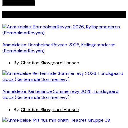
Seneste indlæg
Anmeldelse: BornholmerRevyen 2026, Kyllingemoderen
(BornholmerRevyen)
By:
Christian Skovgaard Hansen
Anmeldelse: Kerteminde Sommerrevy 2026, Lundsgaard
Gods (Kerteminde Sommerrevy)
By:
Christian Skovgaard Hansen