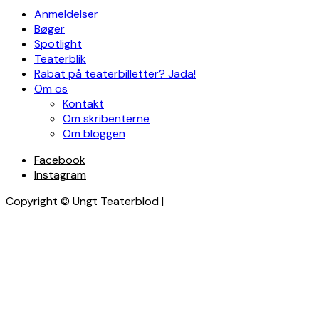
Anmeldelser
Bøger
Spotlight
Teaterblik
Rabat på teaterbilletter? Jada!
Om os
Kontakt
Om skribenterne
Om bloggen
Facebook
Instagram
Copyright © Ungt Teaterblod |