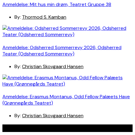
Anmeldelse: Mit hus min drøm, Teatret Gruppe 38
By:
Thormod S. Kamban
Anmeldelse: Odsherred Sommerrevy 2026, Odsherred
Teater (Odsherred Sommerrevy)
By:
Christian Skovgaard Hansen
Anmeldelse: Erasmus Montanus, Odd Fellow Palæets Have
(Grønnegårds Teatret)
By:
Christian Skovgaard Hansen
Navigation