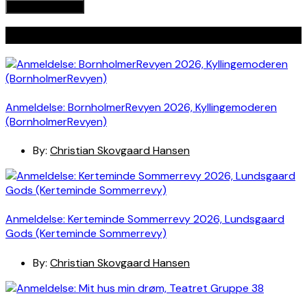
Seneste indlæg
Anmeldelse: BornholmerRevyen 2026, Kyllingemoderen
(BornholmerRevyen)
By:
Christian Skovgaard Hansen
Anmeldelse: Kerteminde Sommerrevy 2026, Lundsgaard
Gods (Kerteminde Sommerrevy)
By:
Christian Skovgaard Hansen