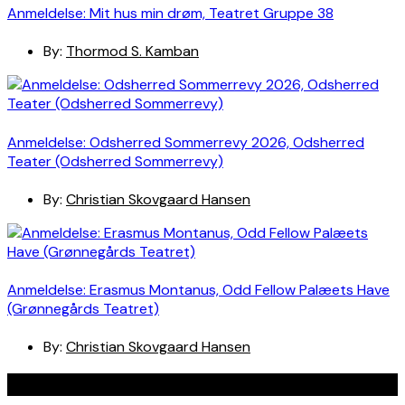
Anmeldelse: Mit hus min drøm, Teatret Gruppe 38
By:
Thormod S. Kamban
Anmeldelse: Odsherred Sommerrevy 2026, Odsherred
Teater (Odsherred Sommerrevy)
By:
Christian Skovgaard Hansen
Anmeldelse: Erasmus Montanus, Odd Fellow Palæets Have
(Grønnegårds Teatret)
By:
Christian Skovgaard Hansen
Navigation