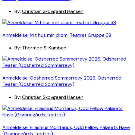
By:
Christian Skovgaard Hansen
Anmeldelse: Mit hus min drøm, Teatret Gruppe 38
By:
Thormod S. Kamban
Anmeldelse: Odsherred Sommerrevy 2026, Odsherred
Teater (Odsherred Sommerrevy)
By:
Christian Skovgaard Hansen
Anmeldelse: Erasmus Montanus, Odd Fellow Palæets Have
(Grønnegårds Teatret)