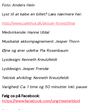
Foto: Anders Hein
Lyst til at købe en billet? Læs nærmere her:
http://www.cafeliva.dk/aktuel-forestilling
Medvirkende: Hanne Uldal
Musikalsk akkompagnement: Jesper Thorn
Øjne og ører udefra: Pia Rosenbaum
Lysdesign: Kenneth Kreutzfeldt
Lyddesign: Jesper Frendø
Teknisk afvikling: Kenneth Kreutzfeldt
Varighed: Ca. 1 time og 50 minutter inkl. pause
Følg os på Facebook:
https://www.facebook.com/ungtteaterblod