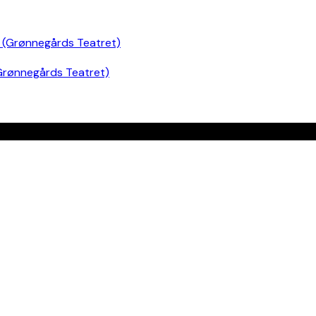
Grønnegårds Teatret)