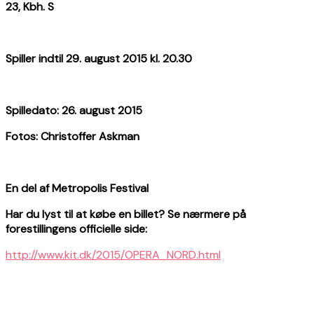
23, Kbh. S
Spiller indtil 29. august 2015 kl. 20.30
Spilledato: 26. august 2015
Fotos: Christoffer Askman
En del af Metropolis Festival
Har du lyst til at købe en billet? Se nærmere på
forestillingens officielle side:
http://www.kit.dk/2015/OPERA_NORD.html