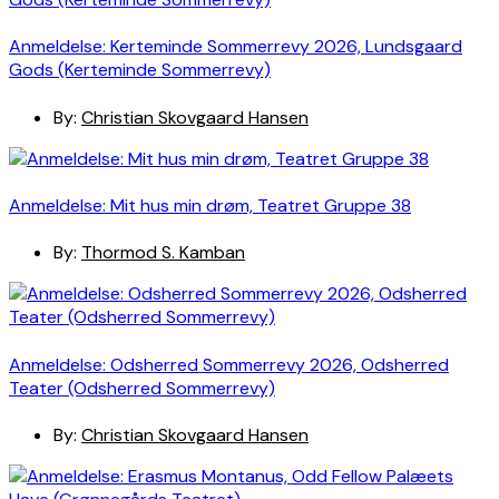
Anmeldelse: Kerteminde Sommerrevy 2026, Lundsgaard
Gods (Kerteminde Sommerrevy)
By:
Christian Skovgaard Hansen
Anmeldelse: Mit hus min drøm, Teatret Gruppe 38
By:
Thormod S. Kamban
Anmeldelse: Odsherred Sommerrevy 2026, Odsherred
Teater (Odsherred Sommerrevy)
By:
Christian Skovgaard Hansen