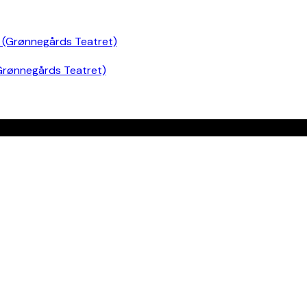
Grønnegårds Teatret)