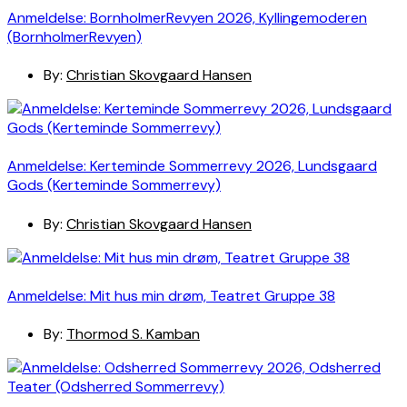
Anmeldelse: BornholmerRevyen 2026, Kyllingemoderen
(BornholmerRevyen)
By:
Christian Skovgaard Hansen
Anmeldelse: Kerteminde Sommerrevy 2026, Lundsgaard
Gods (Kerteminde Sommerrevy)
By:
Christian Skovgaard Hansen
Anmeldelse: Mit hus min drøm, Teatret Gruppe 38
By:
Thormod S. Kamban