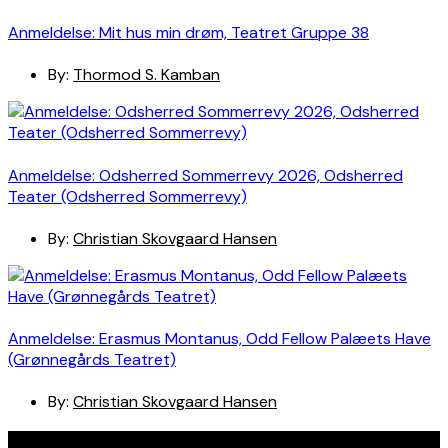
Anmeldelse: Mit hus min drøm, Teatret Gruppe 38
By:
Thormod S. Kamban
Anmeldelse: Odsherred Sommerrevy 2026, Odsherred
Teater (Odsherred Sommerrevy)
By:
Christian Skovgaard Hansen
Anmeldelse: Erasmus Montanus, Odd Fellow Palæets Have
(Grønnegårds Teatret)
By:
Christian Skovgaard Hansen
Navigation