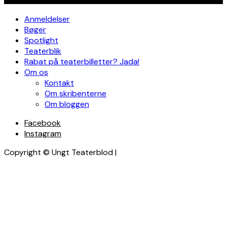
Anmeldelser
Bøger
Spotlight
Teaterblik
Rabat på teaterbilletter? Jada!
Om os
Kontakt
Om skribenterne
Om bloggen
Facebook
Instagram
Copyright © Ungt Teaterblod |