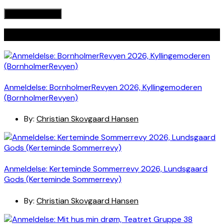
Seneste indlæg
Anmeldelse: BornholmerRevyen 2026, Kyllingemoderen
(BornholmerRevyen)
By:
Christian Skovgaard Hansen
Anmeldelse: Kerteminde Sommerrevy 2026, Lundsgaard
Gods (Kerteminde Sommerrevy)
By:
Christian Skovgaard Hansen