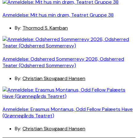
Anmeldelse: Mit hus min drøm, Teatret Gruppe 38
By:
Thormod S. Kamban
Anmeldelse: Odsherred Sommerrevy 2026, Odsherred
Teater (Odsherred Sommerrevy)
By:
Christian Skovgaard Hansen
Anmeldelse: Erasmus Montanus, Odd Fellow Palæets Have
(Grønnegårds Teatret)
By:
Christian Skovgaard Hansen