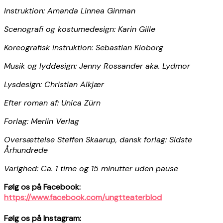
Instruktion: Amanda Linnea Ginman
Scenografi og kostumedesign: Karin Gille
Koreografisk instruktion: Sebastian Kloborg
Musik og lyddesign: Jenny Rossander aka. Lydmor
Lysdesign: Christian Alkjær
Efter roman af: Unica Zürn
Forlag: Merlin Verlag
Oversættelse Steffen Skaarup, dansk forlag: Sidste
Århundrede
Varighed: Ca. 1 time og 15 minutter uden pause
Følg os på Facebook:
https://www.facebook.com/ungtteaterblod
Følg os på Instagram: