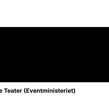
 Teater (Eventministeriet)