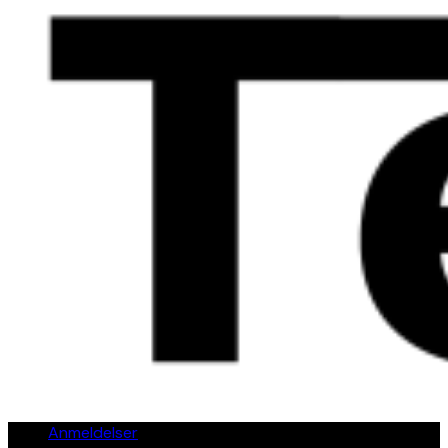
Anmeldelser