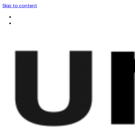
Skip to content