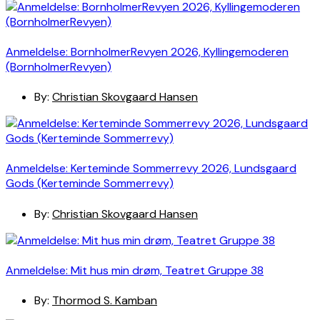
Anmeldelse: BornholmerRevyen 2026, Kyllingemoderen
(BornholmerRevyen)
By:
Christian Skovgaard Hansen
Anmeldelse: Kerteminde Sommerrevy 2026, Lundsgaard
Gods (Kerteminde Sommerrevy)
By:
Christian Skovgaard Hansen
Anmeldelse: Mit hus min drøm, Teatret Gruppe 38
By:
Thormod S. Kamban