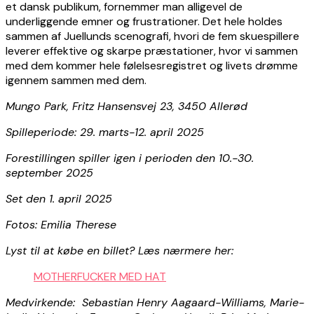
et dansk publikum, fornemmer man alligevel de
underliggende emner og frustrationer. Det hele holdes
sammen af Juellunds scenografi, hvori de fem skuespillere
leverer effektive og skarpe præstationer, hvor vi sammen
med dem kommer hele følelsesregistret og livets drømme
igennem sammen med dem.
Mungo Park, Fritz Hansensvej 23, 3450 Allerød
Spilleperiode: 29. marts-12. april 2025
Forestillingen spiller igen i perioden den 10.-30.
september 2025
Set den 1. april 2025
Fotos: Emilia Therese
Lyst til at købe en billet? Læs nærmere her:
MOTHERFUCKER MED HAT
Medvirkende: Sebastian Henry Aagaard-Williams, Marie-