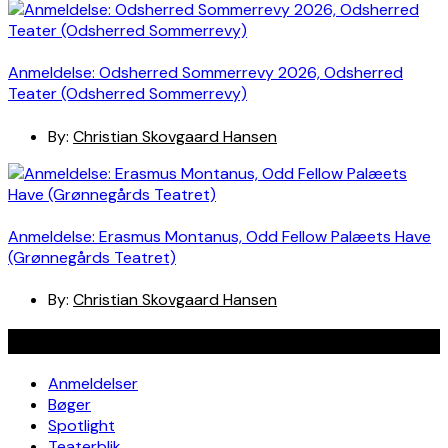
Anmeldelse: Odsherred Sommerrevy 2026, Odsherred
Teater (Odsherred Sommerrevy)
By:
Christian Skovgaard Hansen
Anmeldelse: Erasmus Montanus, Odd Fellow Palæets Have
(Grønnegårds Teatret)
By:
Christian Skovgaard Hansen
Navigation
Anmeldelser
Bøger
Spotlight
Teaterblik