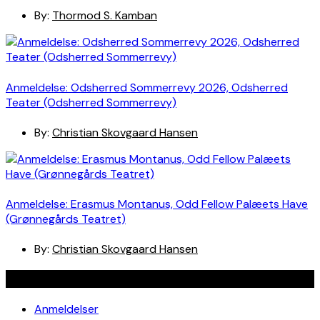
By:
Thormod S. Kamban
Anmeldelse: Odsherred Sommerrevy 2026, Odsherred
Teater (Odsherred Sommerrevy)
By:
Christian Skovgaard Hansen
Anmeldelse: Erasmus Montanus, Odd Fellow Palæets Have
(Grønnegårds Teatret)
By:
Christian Skovgaard Hansen
Navigation
Anmeldelser