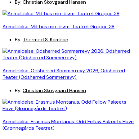
By:
Christian Skovgaard Hansen
Anmeldelse: Mit hus min drøm, Teatret Gruppe 38
By:
Thormod S. Kamban
Anmeldelse: Odsherred Sommerrevy 2026, Odsherred
Teater (Odsherred Sommerrevy)
By:
Christian Skovgaard Hansen
Anmeldelse: Erasmus Montanus, Odd Fellow Palæets Have
(Grønnegårds Teatret)