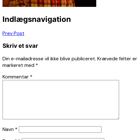
Indlægsnavigation
Prev Post
Skriv et svar
Din e-mailadresse vil ikke blive publiceret.
Krævede felter er
markeret med
*
Kommentar
*
Navn
*