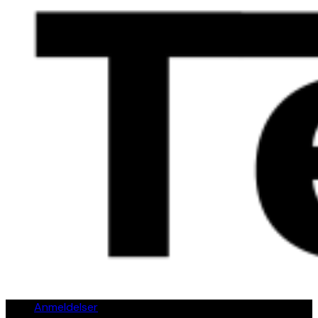
Anmeldelser