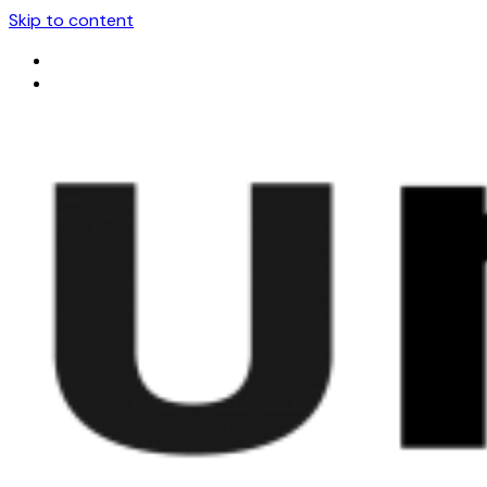
Skip to content