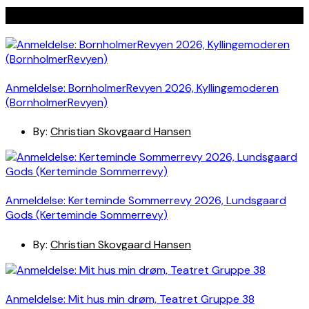
Seneste indlæg
Anmeldelse: BornholmerRevyen 2026, Kyllingemoderen
(BornholmerRevyen)
By:
Christian Skovgaard Hansen
Anmeldelse: Kerteminde Sommerrevy 2026, Lundsgaard
Gods (Kerteminde Sommerrevy)
By:
Christian Skovgaard Hansen
Anmeldelse: Mit hus min drøm, Teatret Gruppe 38