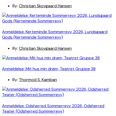
By:
Christian Skovgaard Hansen
Anmeldelse: Kerteminde Sommerrevy 2026, Lundsgaard
Gods (Kerteminde Sommerrevy)
By:
Christian Skovgaard Hansen
Anmeldelse: Mit hus min drøm, Teatret Gruppe 38
By:
Thormod S. Kamban
Anmeldelse: Odsherred Sommerrevy 2026, Odsherred
Teater (Odsherred Sommerrevy)