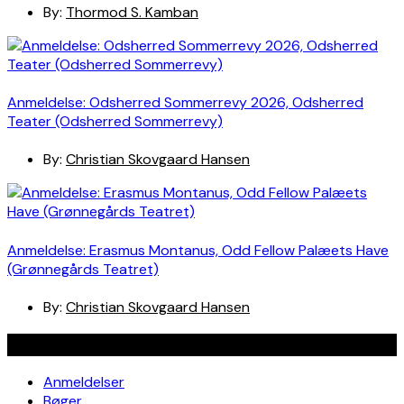
By:
Thormod S. Kamban
Anmeldelse: Odsherred Sommerrevy 2026, Odsherred
Teater (Odsherred Sommerrevy)
By:
Christian Skovgaard Hansen
Anmeldelse: Erasmus Montanus, Odd Fellow Palæets Have
(Grønnegårds Teatret)
By:
Christian Skovgaard Hansen
Navigation
Anmeldelser
Bøger