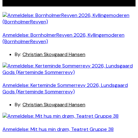
Seneste indlæg
Anmeldelse: BornholmerRevyen 2026, Kyllingemoderen
(BornholmerRevyen)
By:
Christian Skovgaard Hansen
Anmeldelse: Kerteminde Sommerrevy 2026, Lundsgaard
Gods (Kerteminde Sommerrevy)
By:
Christian Skovgaard Hansen
Anmeldelse: Mit hus min drøm, Teatret Gruppe 38