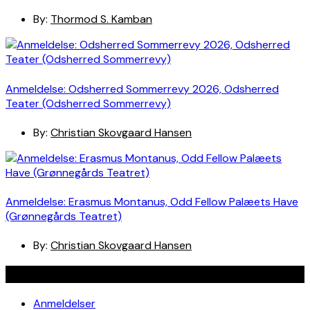
By:
Thormod S. Kamban
Anmeldelse: Odsherred Sommerrevy 2026, Odsherred
Teater (Odsherred Sommerrevy)
By:
Christian Skovgaard Hansen
Anmeldelse: Erasmus Montanus, Odd Fellow Palæets Have
(Grønnegårds Teatret)
By:
Christian Skovgaard Hansen
Navigation
Anmeldelser