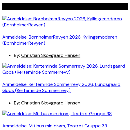
Seneste indlæg
Anmeldelse: BornholmerRevyen 2026, Kyllingemoderen
(BornholmerRevyen)
By:
Christian Skovgaard Hansen
Anmeldelse: Kerteminde Sommerrevy 2026, Lundsgaard
Gods (Kerteminde Sommerrevy)
By:
Christian Skovgaard Hansen
Anmeldelse: Mit hus min drøm, Teatret Gruppe 38