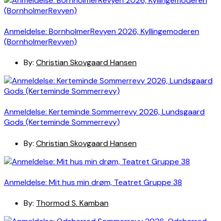
Anmeldelse: BornholmerRevyen 2026, Kyllingemoderen
(BornholmerRevyen)
By:
Christian Skovgaard Hansen
Anmeldelse: Kerteminde Sommerrevy 2026, Lundsgaard
Gods (Kerteminde Sommerrevy)
By:
Christian Skovgaard Hansen
Anmeldelse: Mit hus min drøm, Teatret Gruppe 38
By:
Thormod S. Kamban