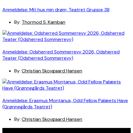
Anmeldelse: Mit hus min drøm, Teatret Gruppe 38
By:
Thormod S. Kamban
Anmeldelse: Odsherred Sommerrevy 2026, Odsherred
Teater (Odsherred Sommerrevy)
By:
Christian Skovgaard Hansen
Anmeldelse: Erasmus Montanus, Odd Fellow Palæets Have
(Grønnegårds Teatret)
By:
Christian Skovgaard Hansen
Navigation