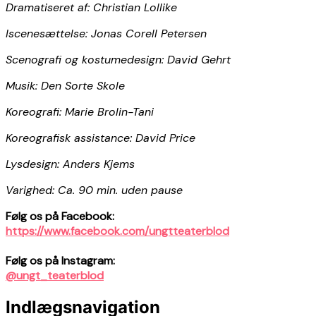
Dramatiseret af: Christian Lollike
Iscenesættelse: Jonas Corell Petersen
Scenografi og kostumedesign: David Gehrt
Musik: Den Sorte Skole
Koreografi: Marie Brolin-Tani
Koreografisk assistance: David Price
Lysdesign: Anders Kjems
Varighed: Ca. 90 min. uden pause
Følg os på Facebook:
https://www.facebook.com/ungtteaterblod
Følg os på Instagram:
@ungt_teaterblod
Indlægsnavigation