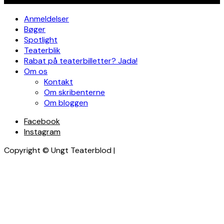
Anmeldelser
Bøger
Spotlight
Teaterblik
Rabat på teaterbilletter? Jada!
Om os
Kontakt
Om skribenterne
Om bloggen
Facebook
Instagram
Copyright © Ungt Teaterblod |