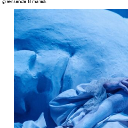
grænsende til manisk.