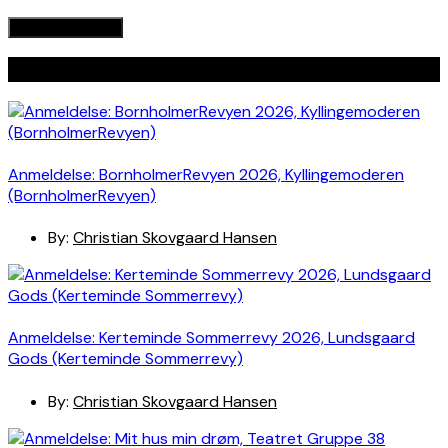
Seneste indlæg
Anmeldelse: BornholmerRevyen 2026, Kyllingemoderen
(BornholmerRevyen)
By:
Christian Skovgaard Hansen
Anmeldelse: Kerteminde Sommerrevy 2026, Lundsgaard
Gods (Kerteminde Sommerrevy)
By:
Christian Skovgaard Hansen