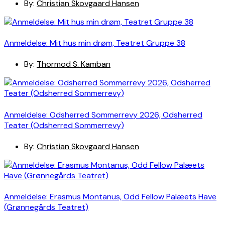
By:
Christian Skovgaard Hansen
Anmeldelse: Mit hus min drøm, Teatret Gruppe 38
By:
Thormod S. Kamban
Anmeldelse: Odsherred Sommerrevy 2026, Odsherred
Teater (Odsherred Sommerrevy)
By:
Christian Skovgaard Hansen
Anmeldelse: Erasmus Montanus, Odd Fellow Palæets Have
(Grønnegårds Teatret)