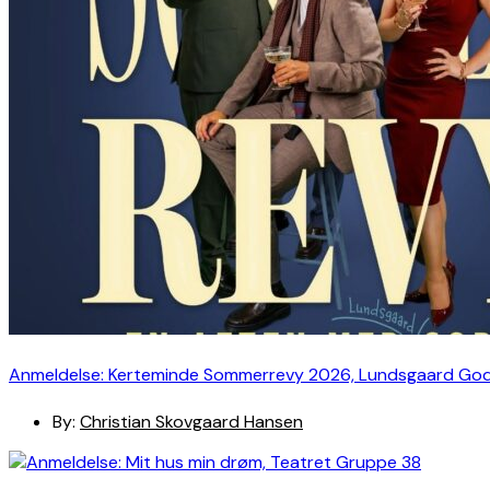
Anmeldelse: Kerteminde Sommerrevy 2026, Lundsgaard Go
By:
Christian Skovgaard Hansen