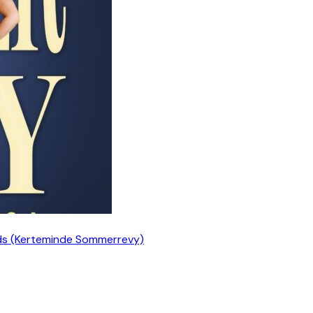
ds (Kerteminde Sommerrevy)