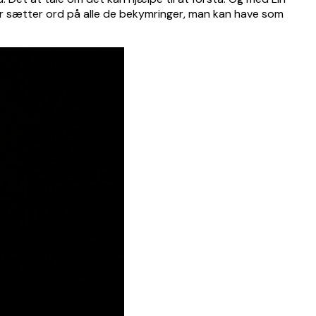
 der sætter ord på alle de bekymringer, man kan have som