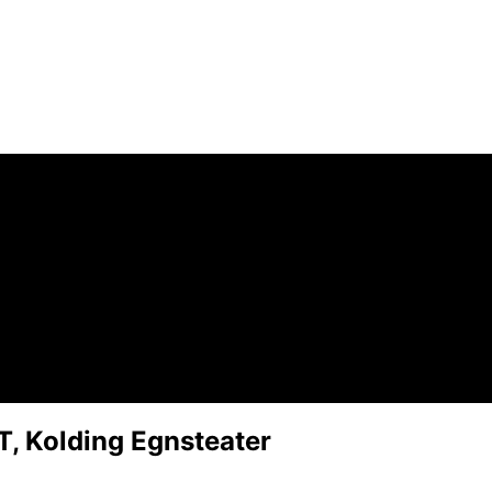
 Kolding Egnsteater