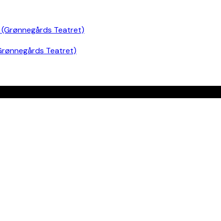
Grønnegårds Teatret)