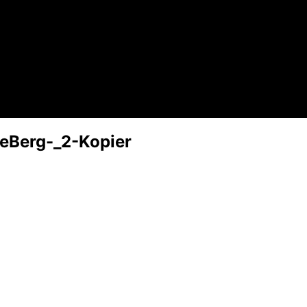
eBerg-_2-Kopier