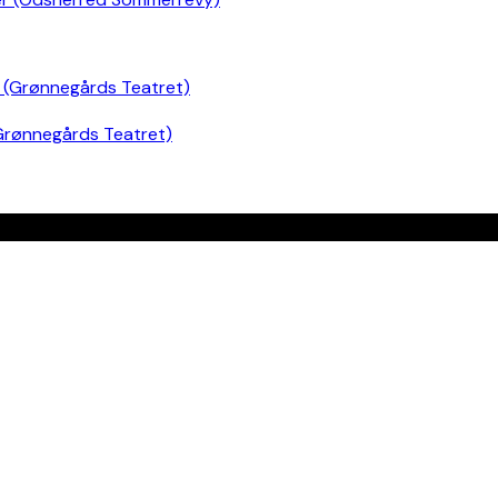
Grønnegårds Teatret)