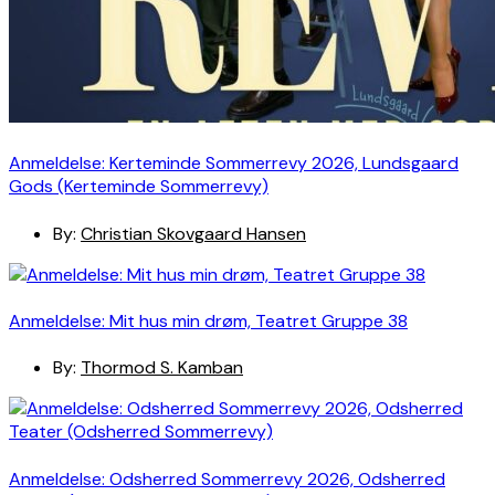
Anmeldelse: Kerteminde Sommerrevy 2026, Lundsgaard
Gods (Kerteminde Sommerrevy)
By:
Christian Skovgaard Hansen
Anmeldelse: Mit hus min drøm, Teatret Gruppe 38
By:
Thormod S. Kamban
Anmeldelse: Odsherred Sommerrevy 2026, Odsherred