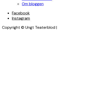
Om bloggen
Facebook
Instagram
Copyright © Ungt Teaterblod |