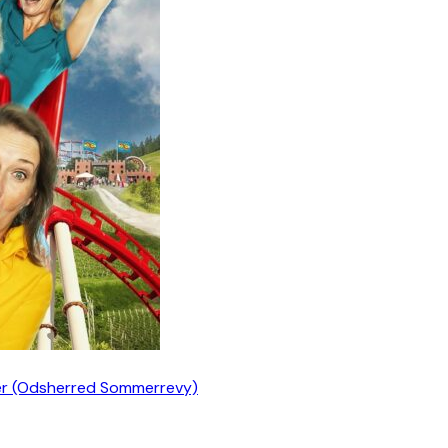
er (Odsherred Sommerrevy)