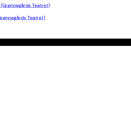
Grønnegårds Teatret)