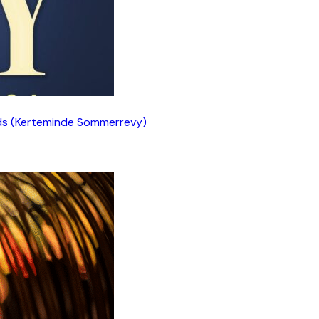
ds (Kerteminde Sommerrevy)