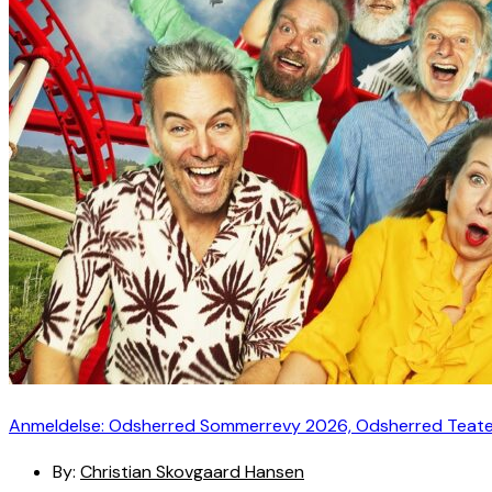
Anmeldelse: Odsherred Sommerrevy 2026, Odsherred Teat
By:
Christian Skovgaard Hansen