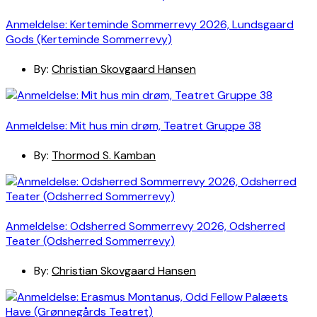
Anmeldelse: Kerteminde Sommerrevy 2026, Lundsgaard
Gods (Kerteminde Sommerrevy)
By:
Christian Skovgaard Hansen
Anmeldelse: Mit hus min drøm, Teatret Gruppe 38
By:
Thormod S. Kamban
Anmeldelse: Odsherred Sommerrevy 2026, Odsherred
Teater (Odsherred Sommerrevy)
By:
Christian Skovgaard Hansen